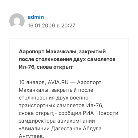
admin
16.01.2009 в 20:27
Аэропорт Махачкалы, закрытый
после столкновения двух самолетов
Ил-76, снова открыт
16 января, AVIA.RU — Аэропорт
Махачкалы, закрытый после
столкновения двух военно-
транспортных самолетов Ил-76,
снова открыт,- сообщил РИА ‘Новости’
замдиректора авиакомпании
«Авиалинии Дагестана» Абдула
Ангутаев.