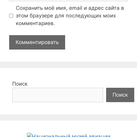
Сохранить моё имя, email и адрес сайта в
этом браузере для последующих моих
комментариев.
Поиск
Поиск