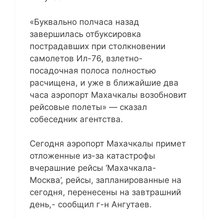
«Буквально полчаса назад
завершилась отбуксировка
пострадавших при столкновении
самолетов Ил-76, взлетно-
посадочная полоса полностью
расчищена, и уже в ближайшие два
часа аэропорт Махачкалы возобновит
рейсовые полеты» — сказал
собеседник агентства.
Сегодня аэропорт Махачкалы примет
отложенные из-за катастрофы
вчерашние рейсы ‘Махачкала-
Москва’, рейсы, запланированные на
сегодня, перенесены на завтрашний
день,- сообщил г-н Ангутаев.