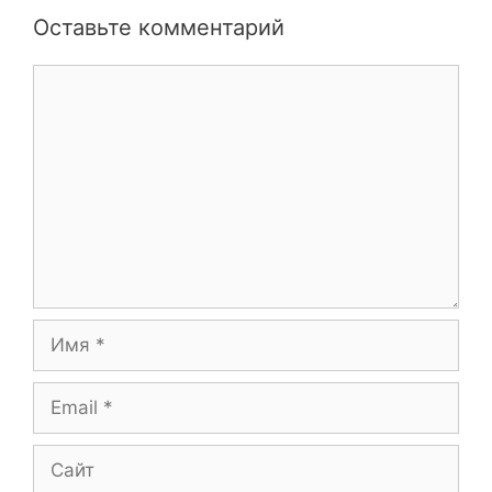
Оставьте комментарий
Комментарий
Имя
Email
Сайт