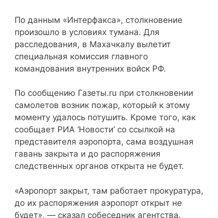
По данным «Интерфакса», столкновение
произошло в условиях тумана. Для
расследования, в Махачкалу вылетит
специальная комиссия главного
командования внутренних войск РФ.
По сообщению Газеты.ru при столкновении
самолетов возник пожар, который к этому
моменту удалось потушить. Кроме того, как
сообщает РИА ‘Новости’ со ссылкой на
представителя аэропорта, сама воздушная
гавань закрыта и до распоряжения
следственных органов открыта не будет.
«Аэропорт закрыт, там работает прокуратура,
до их распоряжения аэропорт открыт не
будет», — сказал собеседник агентства.