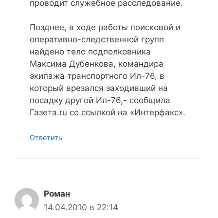
проводит служебное расследование.
Позднее, в ходе работы поисковой и
оперативно-следственной групп
найдено тело подполковника
Максима Дубенкова, командира
экипажа транспортного Ил-76, в
который врезался заходивший на
посадку другой Ил-76,- сообщила
Газета.ru со ссылкой на «Интерфакс».
Ответить
Роман
14.04.2010 в 22:14