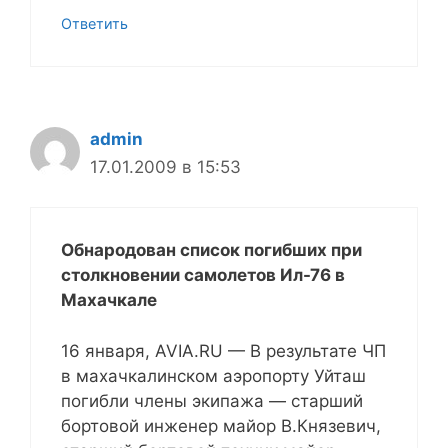
Ответить
admin
17.01.2009 в 15:53
Обнародован список погибших при
столкновении самолетов Ил-76 в
Махачкале
16 января, AVIA.RU — В результате ЧП
в махачкалинском аэропорту Уйташ
погибли члены экипажа — старший
бортовой инженер майор В.Князевич,