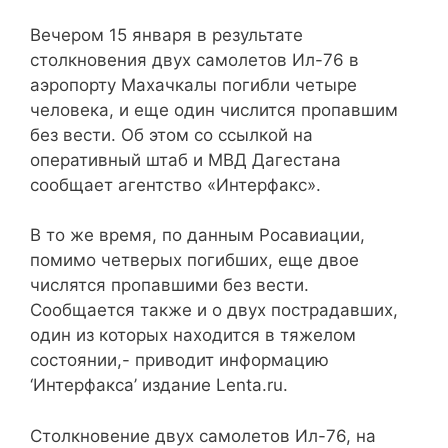
Вечером 15 января в результате
столкновения двух самолетов Ил-76 в
аэропорту Махачкалы погибли четыре
человека, и еще один числится пропавшим
без вести. Об этом со ссылкой на
оперативный штаб и МВД Дагестана
сообщает агентство «Интерфакс».
В то же время, по данным Росавиации,
помимо четверых погибших, еще двое
числятся пропавшими без вести.
Сообщается также и о двух пострадавших,
один из которых находится в тяжелом
состоянии,- приводит информацию
‘Интерфакса’ издание Lenta.ru.
Столкновение двух самолетов Ил-76, на