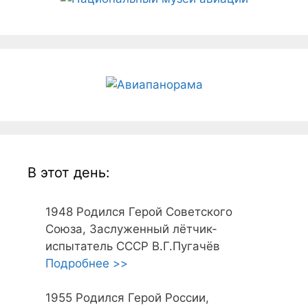
В этот день:
1948
Родился Герой Советского
Союза, Заслуженный лётчик-
испытатель СССР В.Г.Пугачёв
Подробнее >>
1955
Родился Герой России,