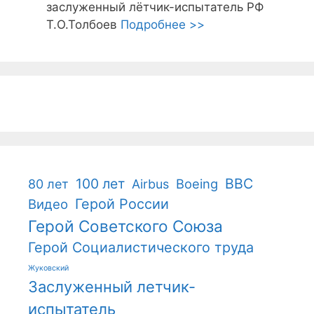
заслуженный лётчик-испытатель РФ
Т.О.Толбоев
Подробнее >>
100 лет
ВВС
Boeing
80 лет
Airbus
Герой России
Видео
Герой Советского Союза
Герой Социалистического труда
Жуковский
Заслуженный летчик-
испытатель