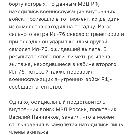
борту которых, по данным МВД РФ,
находились военнослужащие внутренних
войск, произошло в тот момент, когда один
из самолетов заходил на посадку. Из-за
сильного ветра Ил-76 снесло с траектории и
при посадке он ударил крылом другой
самолет Ил-76, ожидавший вылета. В
результате этого погибли четыре члена
экипажа, находившиеся в кабине второго
Ил-76, который также перевозил
военнослужащих внутренних войск РФ,-
сообщает агентство.
Однако, официальный представитель
внутренних войск МВД России, полковник
Василий Панченков, заявил, что в момент
столкновения в самолетах находились лишь
члены экипажа.