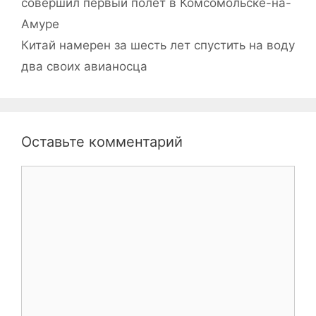
совершил первый полет в Комсомольске-на-
Амуре
Китай намерен за шесть лет спустить на воду
два своих авианосца
Оставьте комментарий
Комментарий