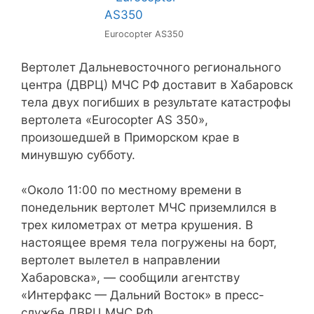
Eurocopter AS350
Вертолет Дальневосточного регионального
центра (ДВРЦ) МЧС РФ доставит в Хабаровск
тела двух погибших в результате катастрофы
вертолета «Eurocopter AS 350»,
произошедшей в Приморском крае в
минувшую субботу.
«Около 11:00 по местному времени в
понедельник вертолет МЧС приземлился в
трех километрах от метра крушения. В
настоящее время тела погружены на борт,
вертолет вылетел в направлении
Хабаровска», — сообщили агентству
«Интерфакс — Дальний Восток» в пресс-
службе ДВРЦ МЧС РФ.