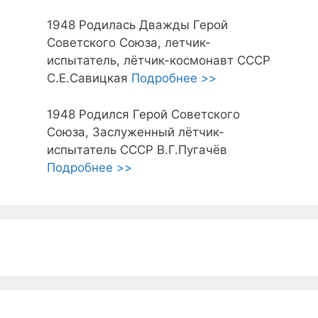
1948
Родилась Дважды Герой
Советского Союза, летчик-
испытатель, лётчик-космонавт СССР
С.Е.Савицкая
Подробнее >>
1948
Родился Герой Советского
Союза, Заслуженный лётчик-
испытатель СССР В.Г.Пугачёв
Подробнее >>