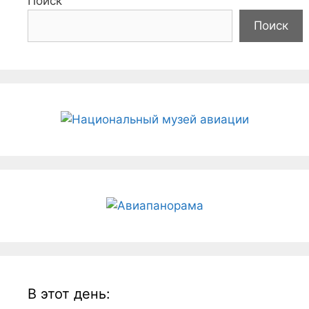
Поиск
Поиск
В этот день: