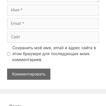
Имя
Email
Сайт
Сохранить моё имя, email и адрес сайта в
этом браузере для последующих моих
комментариев.