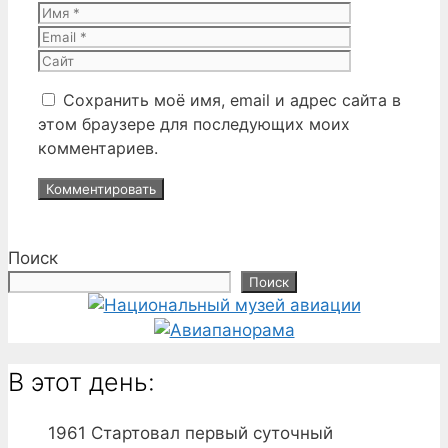
Имя
Email
Сайт
Сохранить моё имя, email и адрес сайта в
этом браузере для последующих моих
комментариев.
Поиск
Поиск
В этот день:
1961
Стартовал первый суточный