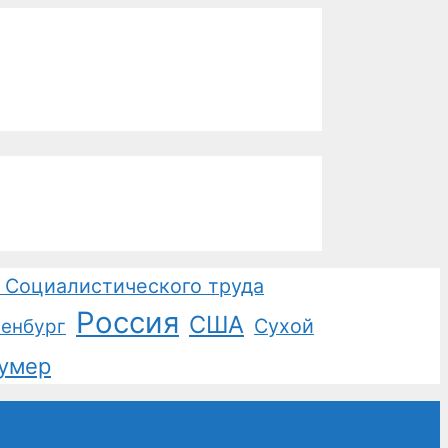
 Социалистического труда
Россия
США
Сухой
енбург
умер