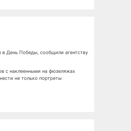
 в День Победы, сообщили агентству
тов с наклеенными на фюзеляжах
нести не только портреты