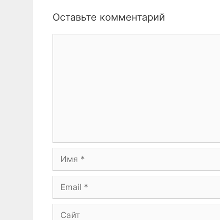
Оставьте комментарий
Комментарий
Имя
Email
Сайт