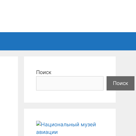
Поиск
Поиск