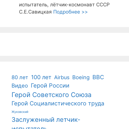
испытатель, лётчик-космонавт СССР
С.Е.Савицкая
Подробнее >>
100 лет
ВВС
Boeing
80 лет
Airbus
Герой России
Видео
Герой Советского Союза
Герой Социалистического труда
Жуковский
Заслуженный летчик-
испытатель