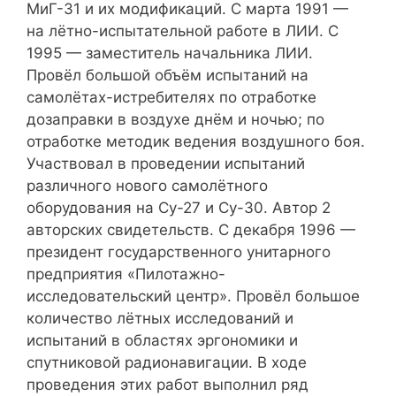
МиГ-31 и их модификаций. С марта 1991 —
на лётно-испытательной работе в ЛИИ. С
1995 — заместитель начальника ЛИИ.
Провёл большой объём испытаний на
самолётах-истребителях по отработке
дозаправки в воздухе днём и ночью; по
отработке методик ведения воздушного боя.
Участвовал в проведении испытаний
различного нового самолётного
оборудования на Су-27 и Су-30. Автор 2
авторских свидетельств. С декабря 1996 —
президент государственного унитарного
предприятия «Пилотажно-
исследовательский центр». Провёл большое
количество лётных исследований и
испытаний в областях эргономики и
спутниковой радионавигации. В ходе
проведения этих работ выполнил ряд