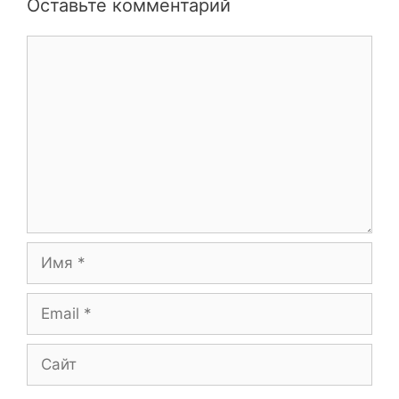
Оставьте комментарий
Комментарий
Имя
Email
Сайт