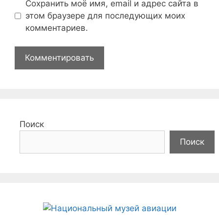
Сохранить моё имя, email и адрес сайта в
этом браузере для последующих моих
комментариев.
Поиск
Поиск