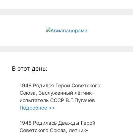
В этот день:
1948
Родился Герой Советского
Союза, Заслуженный лётчик-
испытатель СССР В.Г.Пугачёв
Подробнее >>
1948
Родилась Дважды Герой
Советского Союза, летчик-